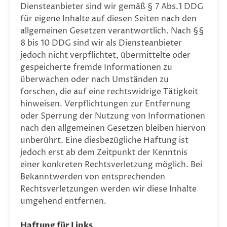
Diensteanbieter sind wir gemäß § 7 Abs.1 DDG
für eigene Inhalte auf diesen Seiten nach den
allgemeinen Gesetzen verantwortlich. Nach §§
8 bis 10 DDG sind wir als Diensteanbieter
jedoch nicht verpflichtet, übermittelte oder
gespeicherte fremde Informationen zu
überwachen oder nach Umständen zu
forschen, die auf eine rechtswidrige Tätigkeit
hinweisen. Verpflichtungen zur Entfernung
oder Sperrung der Nutzung von Informationen
nach den allgemeinen Gesetzen bleiben hiervon
unberührt. Eine diesbezügliche Haftung ist
jedoch erst ab dem Zeitpunkt der Kenntnis
einer konkreten Rechtsverletzung möglich. Bei
Bekanntwerden von entsprechenden
Rechtsverletzungen werden wir diese Inhalte
umgehend entfernen.
Haftung für Links