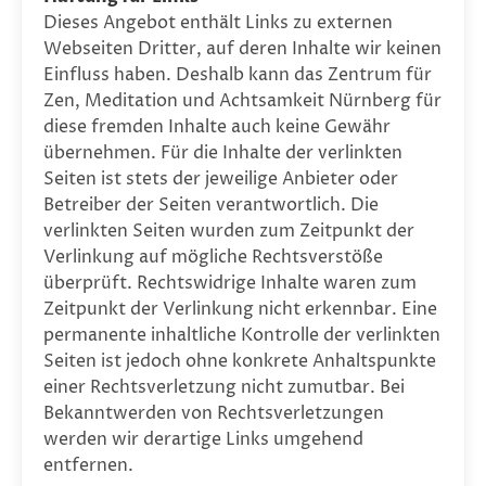
Dieses Angebot enthält Links zu externen
Webseiten Dritter, auf deren Inhalte wir keinen
Einfluss haben. Deshalb kann das Zentrum für
Zen, Meditation und Achtsamkeit Nürnberg für
diese fremden Inhalte auch keine Gewähr
übernehmen. Für die Inhalte der verlinkten
Seiten ist stets der jeweilige Anbieter oder
Betreiber der Seiten verantwortlich. Die
verlinkten Seiten wurden zum Zeitpunkt der
Verlinkung auf mögliche Rechtsverstöße
überprüft. Rechtswidrige Inhalte waren zum
Zeitpunkt der Verlinkung nicht erkennbar. Eine
permanente inhaltliche Kontrolle der verlinkten
Seiten ist jedoch ohne konkrete Anhaltspunkte
einer Rechtsverletzung nicht zumutbar. Bei
Bekanntwerden von Rechtsverletzungen
werden wir derartige Links umgehend
entfernen.