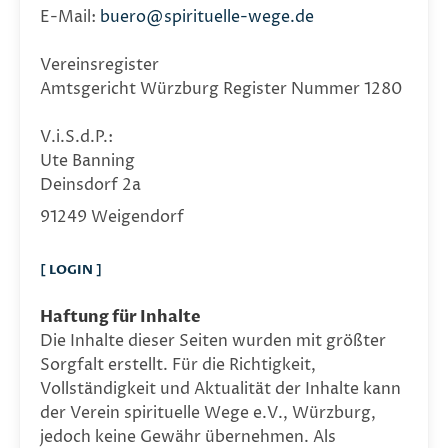
E-Mail:
buero@spirituelle-wege.de
Vereinsregister
Amtsgericht Würzburg Register Nummer 1280
V.i.S.d.P.:
Ute Banning
Deinsdorf 2a
91249 Weigendorf
[ LOGIN ]
Haftung für Inhalte
Die Inhalte dieser Seiten wurden mit größter
Sorgfalt erstellt. Für die Richtigkeit,
Vollständigkeit und Aktualität der Inhalte kann
der Verein spirituelle Wege e.V., Würzburg,
jedoch keine Gewähr übernehmen. Als