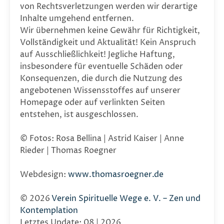
von Rechtsverletzungen werden wir derartige
Inhalte umgehend entfernen.
Wir übernehmen keine Gewähr für Richtigkeit,
Vollständigkeit und Aktualität! Kein Anspruch
auf Ausschließlichkeit! Jegliche Haftung,
insbesondere für eventuelle Schäden oder
Konsequenzen, die durch die Nutzung des
angebotenen Wissensstoffes auf unserer
Homepage oder auf verlinkten Seiten
entstehen, ist ausgeschlossen.
© Fotos: Rosa Bellina | Astrid Kaiser | Anne
Rieder | Thomas Roegner
Webdesign:
www.thomasroegner.de
© 2026
Verein Spirituelle Wege e. V. – Zen und
Kontemplation
Letztes Update: 08 | 2026