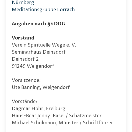
Nürnberg
Meditationsgruppe Lörrach
Angaben nach §5 DDG
Vorstand
Verein Spirituelle Wege e. V.
Seminarhaus Deinsdorf
Deinsdorf 2
91249 Weigendorf
Vorsitzende:
Ute Banning, Weigendorf
Vorstände:
Dagmar Höhr, Freiburg
Hans-Beat Jenny, Basel / Schatzmeister
Michael Schulmann, Münster / Schriftführer