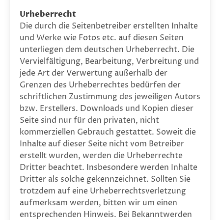
Urheberrecht
Die durch die Seitenbetreiber erstellten Inhalte
und Werke wie Fotos etc. auf diesen Seiten
unterliegen dem deutschen Urheberrecht. Die
Vervielfältigung, Bearbeitung, Verbreitung und
jede Art der Verwertung außerhalb der
Grenzen des Urheberrechtes bedürfen der
schriftlichen Zustimmung des jeweiligen Autors
bzw. Erstellers. Downloads und Kopien dieser
Seite sind nur für den privaten, nicht
kommerziellen Gebrauch gestattet. Soweit die
Inhalte auf dieser Seite nicht vom Betreiber
erstellt wurden, werden die Urheberrechte
Dritter beachtet. Insbesondere werden Inhalte
Dritter als solche gekennzeichnet. Sollten Sie
trotzdem auf eine Urheberrechtsverletzung
aufmerksam werden, bitten wir um einen
entsprechenden Hinweis. Bei Bekanntwerden