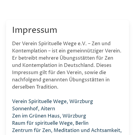
Impressum
Der Verein Spirituelle Wege e.V. – Zen und
Kontemplation – ist ein gemeinnütziger Verein.
Er betreibt mehrere Übungsstätten für Zen
und Kontemplation in Deutschland. Dieses
Impressum gilt für den Verein, sowie die
nachfolgend genannten Übungsstätten in
derselben Tradition.
Verein Spirituelle Wege, Würzburg
Sonnenhof, Aitern
Zen im Grünen Haus, Würzburg
Raum für spirituelle Wege, Berlin
Zentrum für Zen, Meditation und Achtsamkeit,