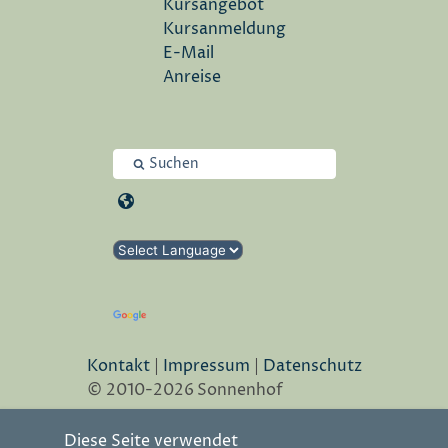
Kursangebot
Kursanmeldung
E-Mail
Anreise
Powered
by
Translate
Kontakt
|
Impressum
|
Datenschutz
© 2010-2026
Sonnenhof
Diese Seite verwendet